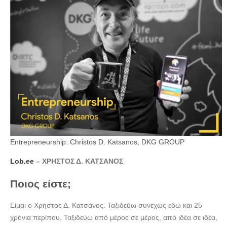
Entrepreneurship: Christos D. Katsanos, DKG GROUP
Lob.ee
– ΧΡΗΣΤΟΣ Δ. ΚΑΤΣΑΝΟΣ
Ποιος είστε;
Είμαι ο Χρήστος Δ. Κατσάνος. Ταξιδεύω συνεχώς εδώ και 25
χρόνια περίπου. Ταξιδεύω από μέρος σε μέρος, από ιδέα σε ιδέα,